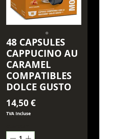
48 CAPSULES
CAPPUCINO AU
CARAMEL
COMPATIBLES
DOLCE GUSTO
Prix
14,50 €
TVA Incluse
Quantité
*