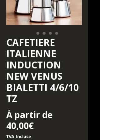
CAFETIERE
ITALIENNE
INDUCTION
NEW VENUS
BIALETTI 4/6/10
TZ
À partir de
Prix promotionnel
40,00€
TVA Incluse