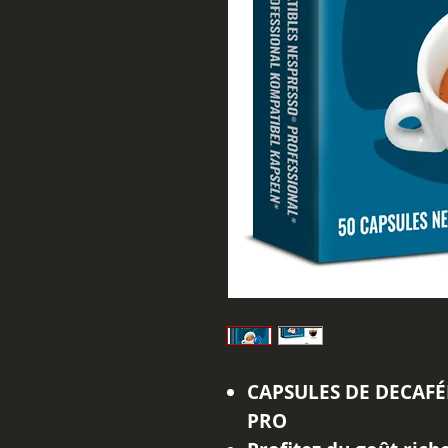
CAPSULES DE DECAFÉ
PRO