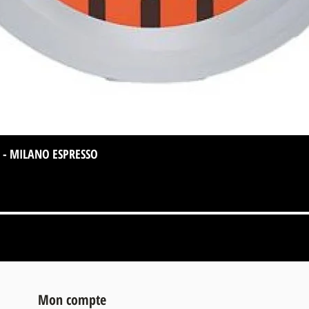
 - MILANO ESPRESSO
Aperçu rapide
Mon compte