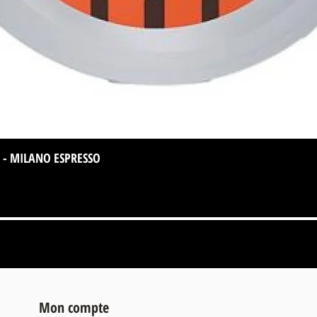
 - MILANO ESPRESSO
Aperçu rapide
Mon compte