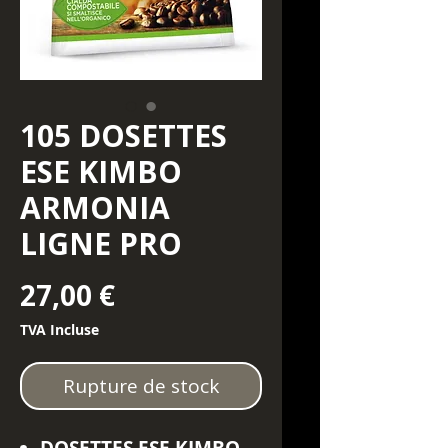
105 DOSETTES
ESE KIMBO
ARMONIA
LIGNE PRO
Prix
27,00 €
TVA Incluse
Rupture de stock