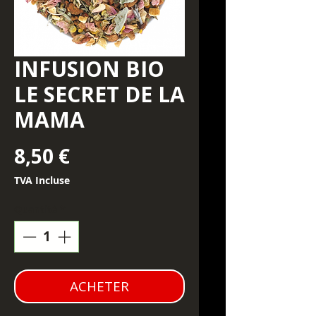
INFUSION BIO
LE SECRET DE LA
MAMA
Prix
8,50 €
TVA Incluse
Quantité
*
ACHETER