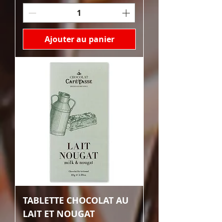
Ajouter au panier
TABLETTE CHOCOLAT AU
LAIT ET NOUGAT