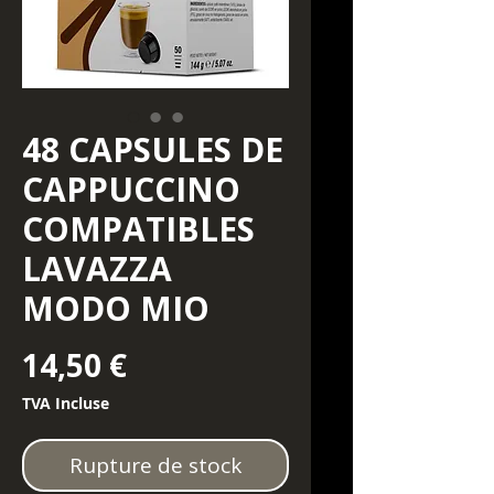
48 CAPSULES DE
CAPPUCCINO
COMPATIBLES
LAVAZZA
MODO MIO
Prix
14,50 €
TVA Incluse
Rupture de stock