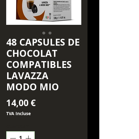
48 CAPSULES DE
CHOCOLAT
COMPATIBLES
LAVAZZA
MODO MIO
Prix
14,00 €
TVA Incluse
Quantité
*