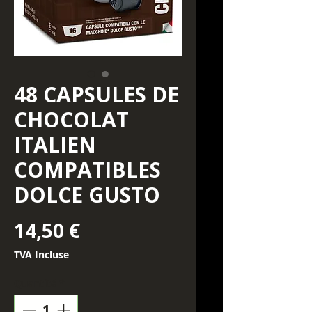
48 CAPSULES DE
CHOCOLAT
ITALIEN
COMPATIBLES
DOLCE GUSTO
Prix
14,50 €
TVA Incluse
Quantité
*