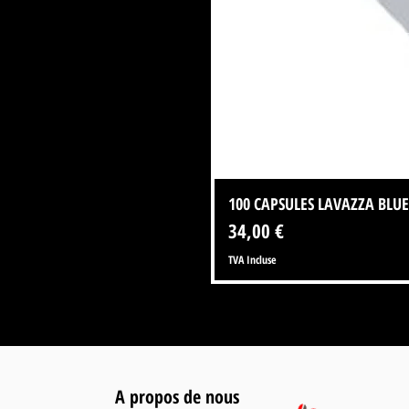
100 CAPSULES LAVAZZA BLUE
Prix
34,00 €
TVA Incluse
A propos de nous