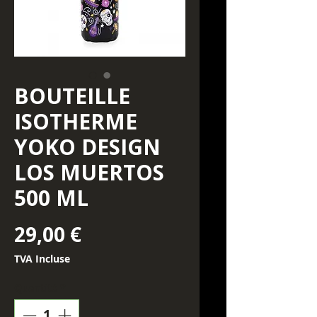
BOUTEILLE
ISOTHERME
YOKO DESIGN
LOS MUERTOS
500 ML
Prix
29,00 €
TVA Incluse
Quantité
*