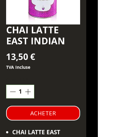
CHAI LATTE
EAST INDIAN
Prix
13,50 €
TVA Incluse
Quantité
*
ACHETER
CHAI LATTE EAST