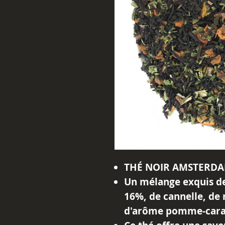
THÉ NOIR AMSTERDA
Un mélange exquis de
16%, de cannelle, d
d'arôme pomme-cara