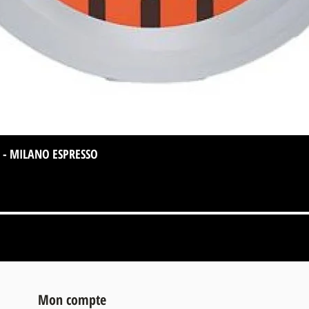
 - MILANO ESPRESSO
Aperçu rapide
Mon compte