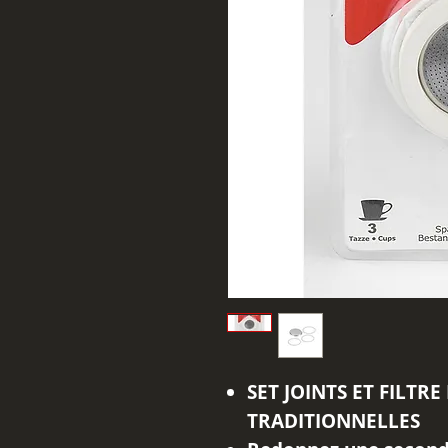
SET JOINTS ET FILTR
TRADITIONNELLES