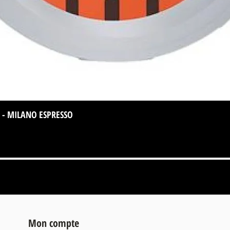
 - MILANO ESPRESSO
Aperçu rapide
Mon compte