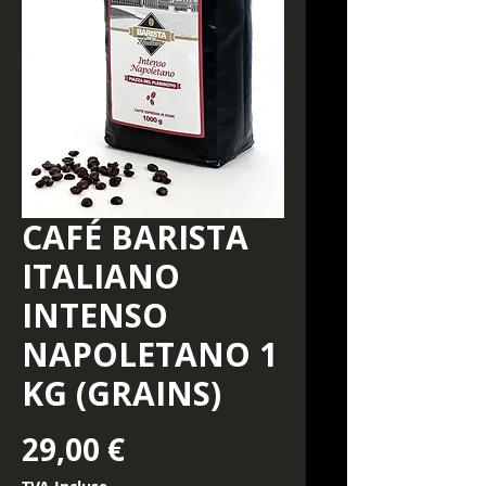
CAFÉ BARISTA
ITALIANO
INTENSO
NAPOLETANO 1
KG (GRAINS)
Prix
29,00 €