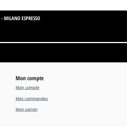
 - MILANO ESPRESSO
Aperçu rapide
Mon compte
Mon compte
Mes commandes
Mon panier